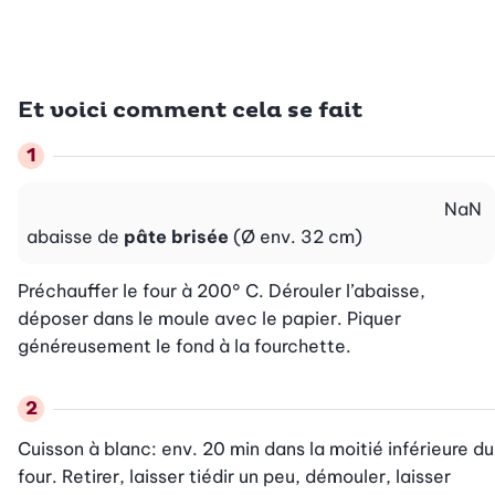
Et voici comment cela se fait
NaN
abaisse de
pâte brisée
(Ø env. 32 cm)
Préchauffer le four à 200° C. Dérouler l’abaisse, 
déposer dans le moule avec le papier. Piquer 
généreusement le fond à la fourchette.
Cuisson à blanc: env. 20 min dans la moitié inférieure du 
four. Retirer, laisser tiédir un peu, démouler, laisser 