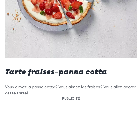
Tarte fraises-panna cotta
Vous aimez la panna cotta? Vous aimez les fraises? Vous allez adorer
cette tarte!
PUBLICITÉ