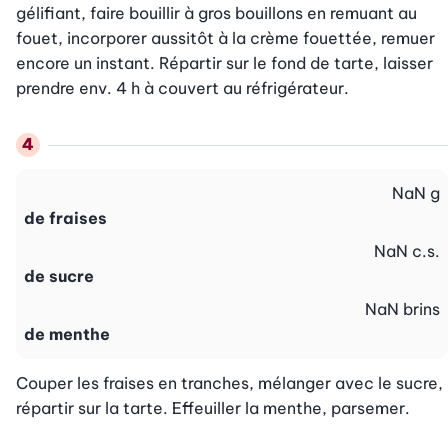
gélifiant, faire bouillir à gros bouillons en remuant au 
fouet, incorporer aussitôt à la crème fouettée, remuer 
encore un instant. Répartir sur le fond de tarte, laisser 
prendre env. 4 h à couvert au réfrigérateur.
NaN
g
de fraises
NaN
c.s.
de sucre
NaN
brins
de menthe
Couper les fraises en tranches, mélanger avec le sucre, 
répartir sur la tarte. Effeuiller la menthe, parsemer.