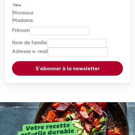
Titre
Monsieur
Madame
Prénom
Nom de famille
Adresse e-mail
S'abonner à la newsletter