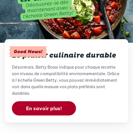
Good News!
Le plaisir culinaire durable
Désormais, Betty Bossi indique pour chaque recette
son niveau de compatibilité environnementale. Grâce
à l'échelle Green Betty, vous pouvez immédiatement
voir dans quelle mesure vos plats préférés sont
durables.
En savoir plus!