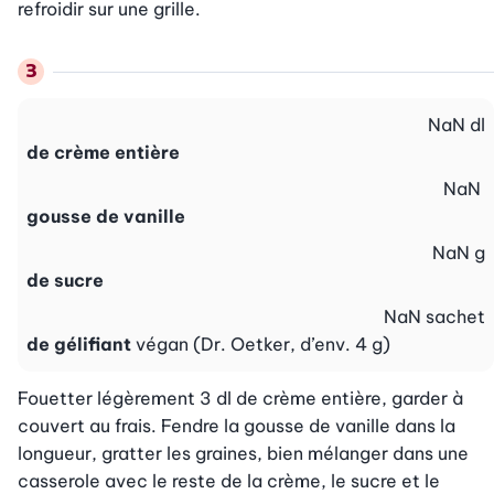
refroidir sur une grille.
NaN
dl
de crème entière
NaN
gousse de vanille
NaN
g
de sucre
NaN
sachet
de gélifiant
végan (Dr. Oetker, d’env. 4 g)
Fouetter légèrement 3 dl de crème entière, garder à 
couvert au frais. Fendre la gousse de vanille dans la 
longueur, gratter les graines, bien mélanger dans une 
casserole avec le reste de la crème, le sucre et le 