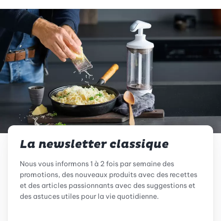
La newsletter classique
Nous vous informons 1 à 2 fois par semaine des
promotions, des nouveaux produits avec des recettes
et des articles passionnants avec des suggestions et
des astuces utiles pour la vie quotidienne.