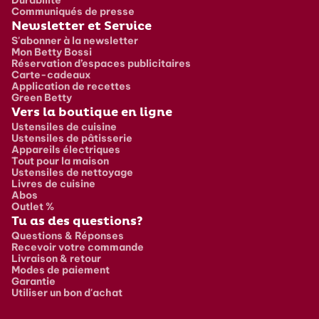
Communiqués de presse
Newsletter et Service
S'abonner à la newsletter
Mon Betty Bossi
Réservation d’espaces publicitaires
Carte-cadeaux
Application de recettes
Green Betty
Vers la boutique en ligne
Ustensiles de cuisine
Ustensiles de pâtisserie
Appareils électriques
Tout pour la maison
Ustensiles de nettoyage
Livres de cuisine
Abos
Outlet %
Tu as des questions?
Questions & Réponses
Recevoir votre commande
Livraison & retour
Modes de paiement
Garantie
Utiliser un bon d'achat