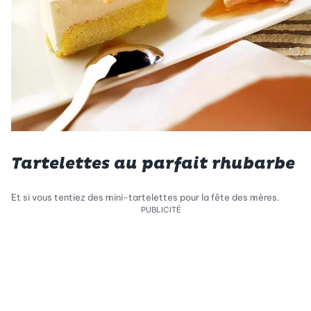
Tartelettes au parfait rhubarbe
Et si vous tentiez des mini-tartelettes pour la fête des mères.
PUBLICITÉ