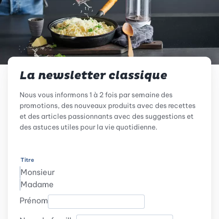
La newsletter classique
Nous vous informons 1 à 2 fois par semaine des
promotions, des nouveaux produits avec des recettes
et des articles passionnants avec des suggestions et
des astuces utiles pour la vie quotidienne.
Titre
Monsieur
Madame
Prénom