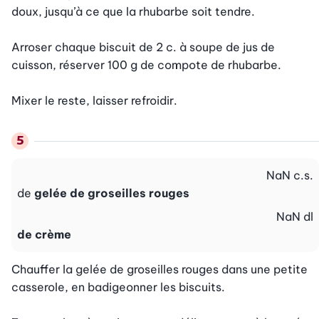
doux, jusqu’à ce que la rhubarbe soit tendre.

Arroser chaque biscuit de 2 c. à soupe de jus de 
cuisson, réserver 100 g de compote de rhubarbe.

Mixer le reste, laisser refroidir.
NaN
c.s.
de
gelée de groseilles rouges
NaN
dl
de crème
Chauffer la gelée de groseilles rouges dans une petite 
casserole, en badigeonner les biscuits.
