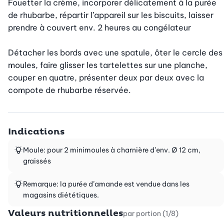
Fouetter la crème, incorporer délicatement à la purée 
de rhubarbe, répartir l’appareil sur les biscuits, laisser 
prendre à couvert env. 2 heures au congélateur

Détacher les bords avec une spatule, ôter le cercle des 
moules, faire glisser les tartelettes sur une planche, 
couper en quatre, présenter deux par deux avec la 
compote de rhubarbe réservée.
Indications
Moule: pour 2 minimoules à charnière d’env. Ø 12 cm,
graissés
Remarque: la purée d’amande est vendue dans les
magasins diététiques.
Valeurs nutritionnelles
par portion (1/8)