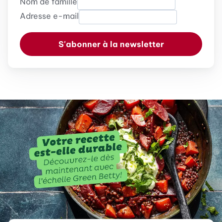
Nom de famille
Adresse e-mail
S'abonner à la newsletter