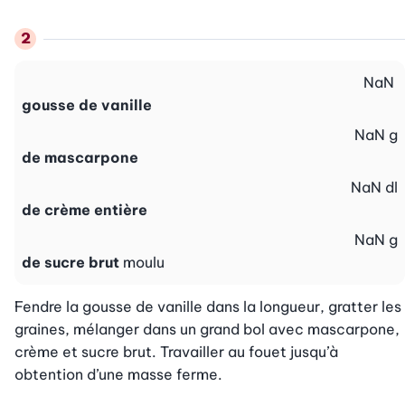
NaN
gousse de vanille
NaN
g
de mascarpone
NaN
dl
de crème entière
NaN
g
de sucre brut
moulu
Fendre la gousse de vanille dans la longueur, gratter les 
graines, mélanger dans un grand bol avec mascarpone, 
crème et sucre brut. Travailler au fouet jusqu’à 
obtention d’une masse ferme.