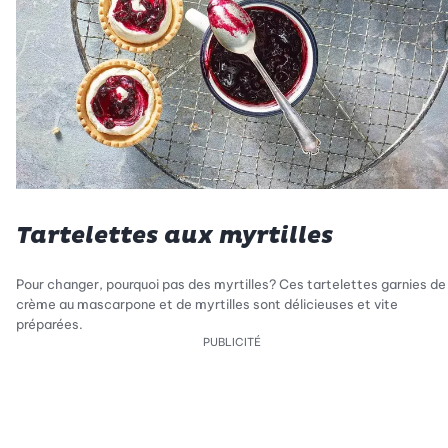
Tartelettes aux myrtilles
Pour changer, pourquoi pas des myrtilles? Ces tartelettes garnies de
crème au mascarpone et de myrtilles sont délicieuses et vite
préparées.
PUBLICITÉ