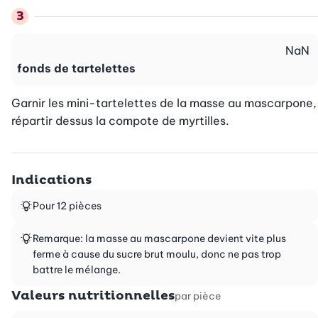
NaN
fonds de tartelettes
Garnir les mini-tartelettes de la masse au mascarpone, 
répartir dessus la compote de myrtilles.
Indications
Pour 12 pièces
Remarque: la masse au mascarpone devient vite plus
ferme à cause du sucre brut moulu, donc ne pas trop
battre le mélange.
Valeurs nutritionnelles
par pièce