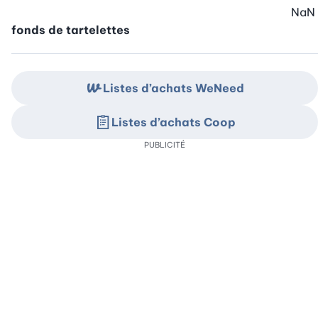
NaN
fonds de tartelettes
Listes d’achats WeNeed
Listes d’achats Coop
PUBLICITÉ