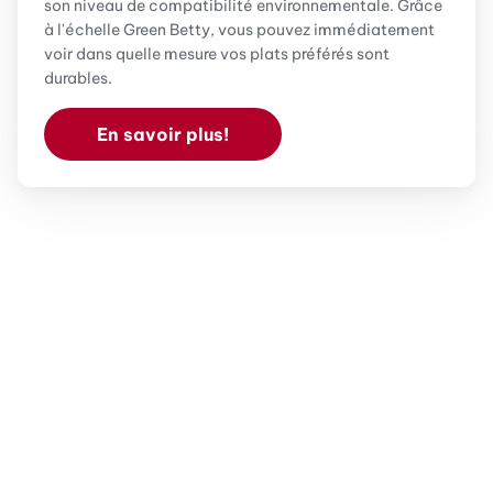
son niveau de compatibilité environnementale. Grâce
à l'échelle Green Betty, vous pouvez immédiatement
voir dans quelle mesure vos plats préférés sont
durables.
En savoir plus!