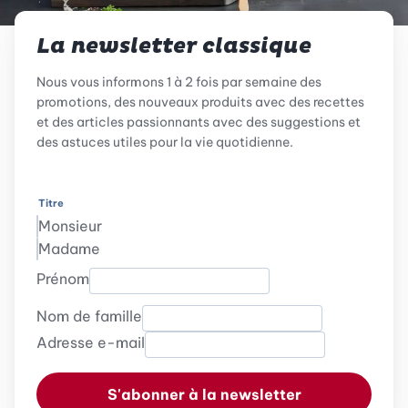
La newsletter classique
Nous vous informons 1 à 2 fois par semaine des
promotions, des nouveaux produits avec des recettes
et des articles passionnants avec des suggestions et
des astuces utiles pour la vie quotidienne.
Titre
Monsieur
Madame
Prénom
Nom de famille
Adresse e-mail
S'abonner à la newsletter