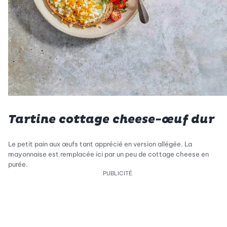
Tartine cottage cheese-œuf dur
Le petit pain aux œufs tant apprécié en version allégée. La
mayonnaise est remplacée ici par un peu de cottage cheese en
purée.
PUBLICITÉ