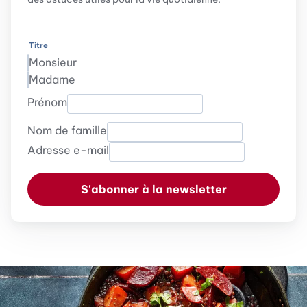
Titre
Monsieur
Madame
Prénom
Nom de famille
Adresse e-mail
S'abonner à la newsletter