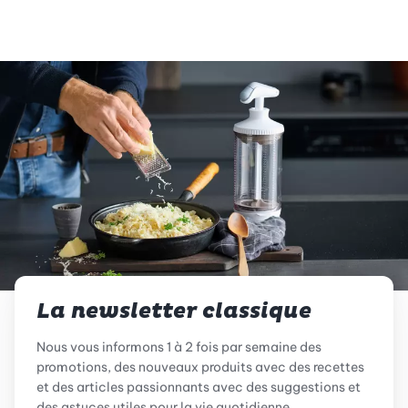
La newsletter classique
Nous vous informons 1 à 2 fois par semaine des
promotions, des nouveaux produits avec des recettes
et des articles passionnants avec des suggestions et
des astuces utiles pour la vie quotidienne.