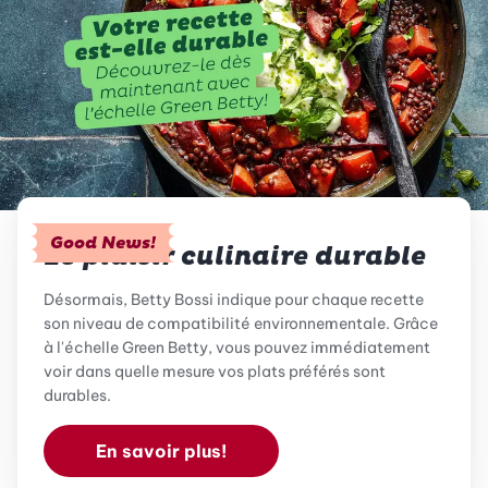
Good News!
Le plaisir culinaire durable
Désormais, Betty Bossi indique pour chaque recette
son niveau de compatibilité environnementale. Grâce
à l'échelle Green Betty, vous pouvez immédiatement
voir dans quelle mesure vos plats préférés sont
durables.
En savoir plus!