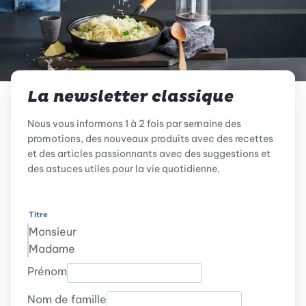
La newsletter classique
Nous vous informons 1 à 2 fois par semaine des
promotions, des nouveaux produits avec des recettes
et des articles passionnants avec des suggestions et
des astuces utiles pour la vie quotidienne.
Titre
Monsieur
Madame
Prénom
Nom de famille