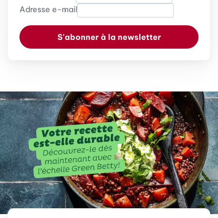
Adresse e-mail
S'abonner à la newsletter