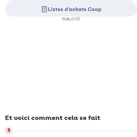
Listes d’achats Coop
PUBLICITÉ
Et voici comment cela se fait