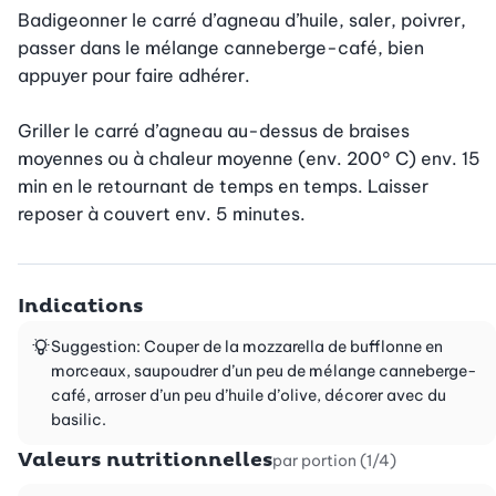
Badigeonner le carré d’agneau d’huile, saler, poivrer, 
passer dans le mélange canneberge-café, bien 
appuyer pour faire adhérer.

Griller le carré d’agneau au-dessus de braises 
moyennes ou à chaleur moyenne (env. 200° C) env. 15 
min en le retournant de temps en temps. Laisser 
reposer à couvert env. 5 minutes.
Indications
Suggestion: Couper de la mozzarella de bufflonne en
morceaux, saupoudrer d’un peu de mélange canneberge-
café, arroser d’un peu d’huile d’olive, décorer avec du
basilic.
Valeurs nutritionnelles
par portion (1/4)