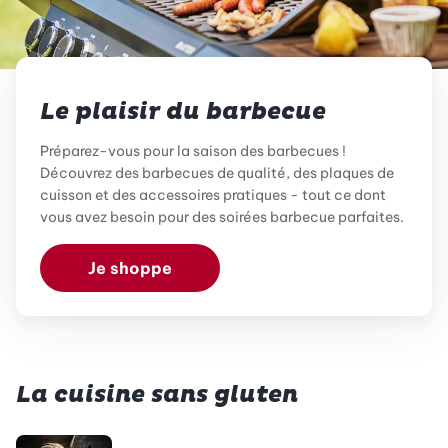
Le plaisir du barbecue
Préparez-vous pour la saison des barbecues !
Découvrez des barbecues de qualité, des plaques de
cuisson et des accessoires pratiques - tout ce dont
vous avez besoin pour des soirées barbecue parfaites.
Je shoppe
La cuisine sans gluten