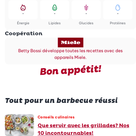
-
-
-
-
Énergie
Lipides
Glucides
Protéines
Coopération
Betty Bossi développe toutes les recettes avec des
appareils Miele.
Bon appétit!
Tout pour un barbecue réussi
Conseils culinaires
Que servir avec les grillades? Nos
10 incontournables!