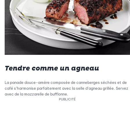
Tendre comme un agneau
La panade douce-amère composée de canneberges séchées et de
café s’harmonise parfaitement avec la selle d’agneau grillée. Servez
avec de la mozzarelle de bufflonne.
PUBLICITÉ