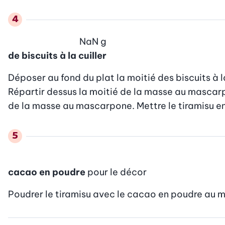
NaN
g
de biscuits à la cuiller
Déposer au fond du plat la moitié des biscuits à la
Répartir dessus la moitié de la masse au mascarpon
de la masse au mascarpone. Mettre le tiramisu env
cacao en poudre
pour le décor
Poudrer le tiramisu avec le cacao en poudre au m