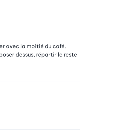
er avec la moitié du café. 
ser dessus, répartir le reste 