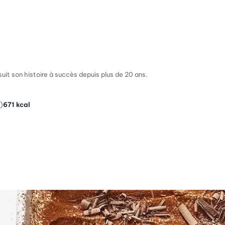
rsuit son histoire à succès depuis plus de 20 ans.
)
671
kcal