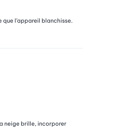
 que l’appareil blanchisse. 
 neige brille, incorporer 