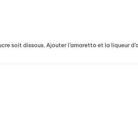
cre soit dissous. Ajouter l’amaretto et la liqueur d’o