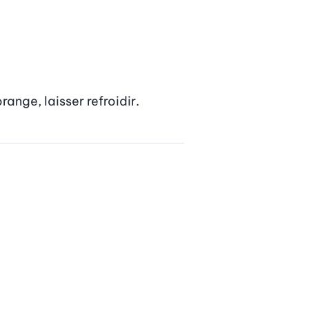
range, laisser refroidir.