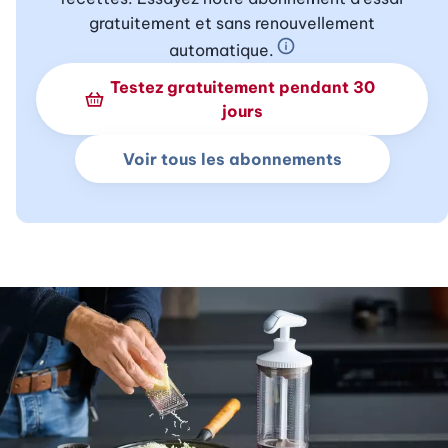
gratuitement et sans renouvellement
automatique.
En savoir plus sur 
Testez gratuitement pendant 30
jours
Voir tous les abonnements