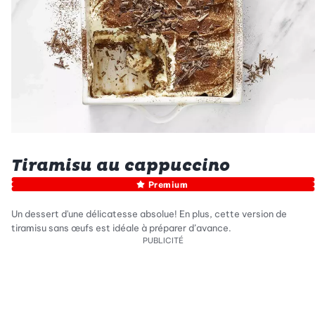
Tiramisu au cappuccino
Premium
Un dessert d'une délicatesse absolue! En plus, cette version de
tiramisu sans œufs est idéale à préparer d’avance.
PUBLICITÉ