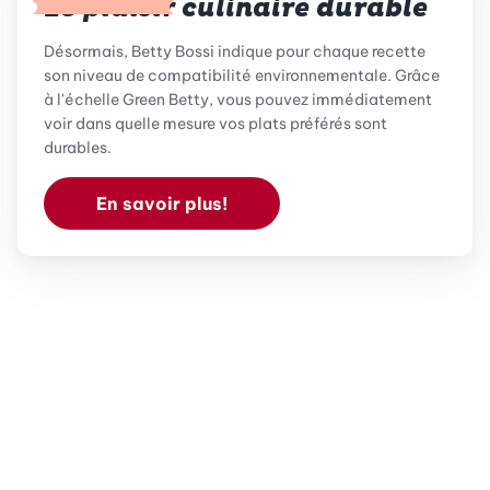
Le plaisir culinaire durable
Désormais, Betty Bossi indique pour chaque recette
son niveau de compatibilité environnementale. Grâce
à l'échelle Green Betty, vous pouvez immédiatement
voir dans quelle mesure vos plats préférés sont
durables.
En savoir plus!