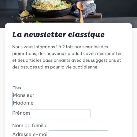
La newsletter classique
Nous vous informons 1 à 2 fois par semaine des
promotions, des nouveaux produits avec des recettes
et des articles passionnants avec des suggestions et
des astuces utiles pour la vie quotidienne.
Titre
Monsieur
Madame
Prénom
Nom de famille
Adresse e-mail