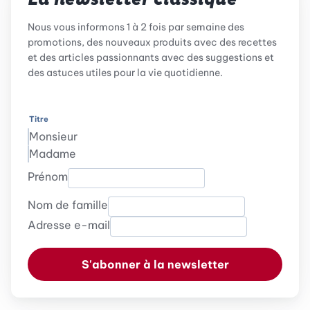
La newsletter classique
Nous vous informons 1 à 2 fois par semaine des
promotions, des nouveaux produits avec des recettes
et des articles passionnants avec des suggestions et
des astuces utiles pour la vie quotidienne.
Titre
Monsieur
Madame
Prénom
Nom de famille
Adresse e-mail
S'abonner à la newsletter