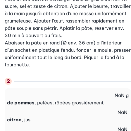
sucre, sel et zeste de citron. Ajouter le beurre, travailler 
à la main jusqu’à obtention d’une masse uniformément 
grumeleuse. Ajouter l’œuf, rassembler rapidement en 
pâte souple sans pétrir. Aplatir la pâte, réserver env. 
30 min à couvert au frais.

Abaisser la pâte en rond (Ø env. 36 cm) à l’intérieur 
d’un sachet en plastique fendu, foncer le moule, presser 
uniformément tout le long du bord. Piquer le fond à la 
fourchette.
NaN
g
de pommes
, pelées, râpées grossièrement
NaN
citron
, jus
NaN