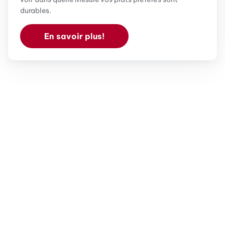
durables.
En savoir plus!