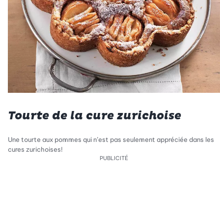
Tourte de la cure zurichoise
Une tourte aux pommes qui n’est pas seulement appréciée dans les
cures zurichoises!
PUBLICITÉ