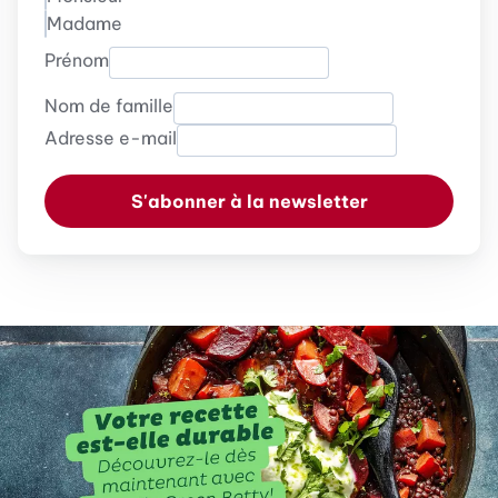
Madame
Prénom
Nom de famille
Adresse e-mail
S'abonner à la newsletter