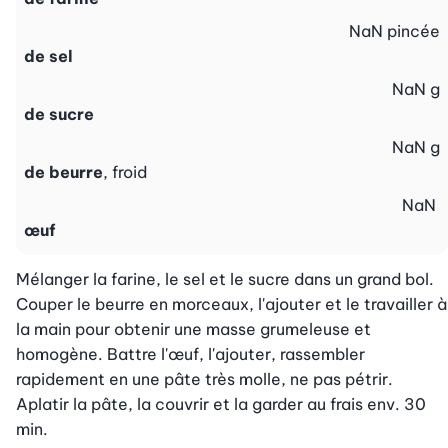
NaN
pincée
de sel
NaN
g
de sucre
NaN
g
de beurre
, froid
NaN
œuf
Mélanger la farine, le sel et le sucre dans un grand bol. 
Couper le beurre en morceaux, l'ajouter et le travailler à 
la main pour obtenir une masse grumeleuse et 
homogène. Battre l'œuf, l'ajouter, rassembler 
rapidement en une pâte très molle, ne pas pétrir. 
Aplatir la pâte, la couvrir et la garder au frais env. 30 
min.