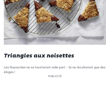
Triangles aux noisettes
Les Nussecken ne se heurteront nulle part - ils ne récolteront que des
éloges !
PUBLICITÉ