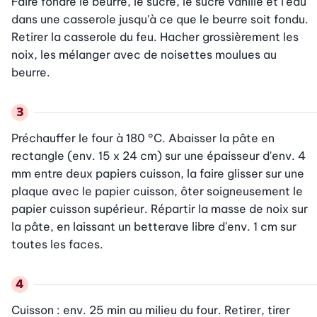
Faire fondre le beurre, le sucre, le sucre vanillé et l'eau 
dans une casserole jusqu'à ce que le beurre soit fondu. 
Retirer la casserole du feu. Hacher grossièrement les 
noix, les mélanger avec de noisettes moulues au 
beurre.
Préchauffer le four à 180 °C. Abaisser la pâte en 
rectangle (env. 15 x 24 cm) sur une épaisseur d'env. 4 
mm entre deux papiers cuisson, la faire glisser sur une 
plaque avec le papier cuisson, ôter soigneusement le 
papier cuisson supérieur. Répartir la masse de noix sur 
la pâte, en laissant un betterave libre d'env. 1 cm sur 
toutes les faces.
Cuisson : env. 25 min au milieu du four. Retirer, tirer 