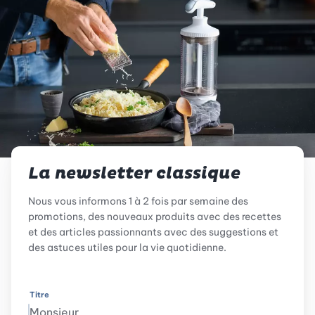
La newsletter classique
Nous vous informons 1 à 2 fois par semaine des
promotions, des nouveaux produits avec des recettes
et des articles passionnants avec des suggestions et
des astuces utiles pour la vie quotidienne.
Titre
Monsieur