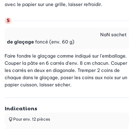
avec le papier sur une grille, laisser refroidir.
NaN
sachet
de glaçage
foncé (env. 60 g)
Faire fondre le glaçage comme indiqué sur l'emballage. 
Couper la pâte en 6 carrés d'env. 8 cm chacun. Couper 
les carrés en deux en diagonale. Tremper 2 coins de 
chaque dans le glaçage, poser les coins aux noix sur un 
papier cuisson, laisser sécher.
Indications
Pour env. 12 pièces