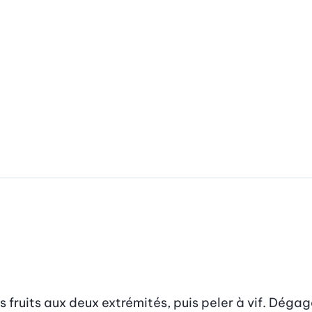
ruits aux deux extrémités, puis peler à vif. Dégager 