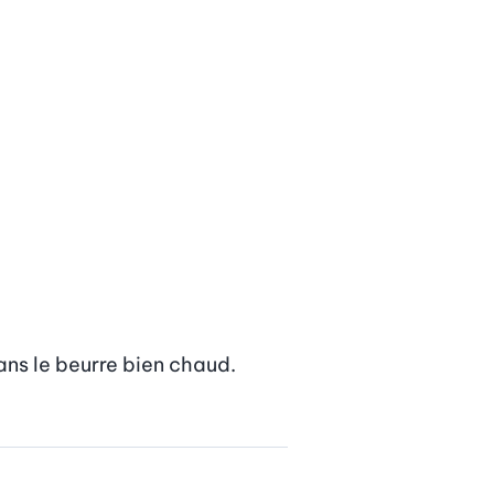
ans le beurre bien chaud. 