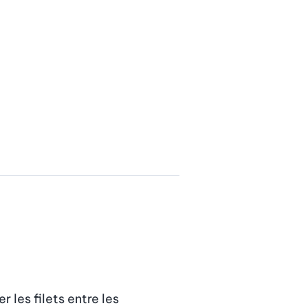
les filets entre les 