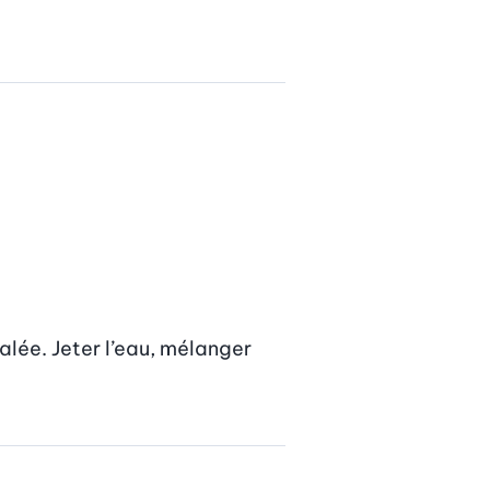
alée. Jeter l’eau, mélanger 