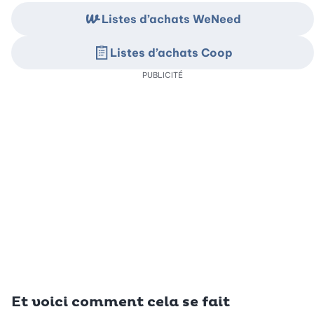
Listes d’achats WeNeed
Listes d’achats Coop
PUBLICITÉ
Et voici comment cela se fait