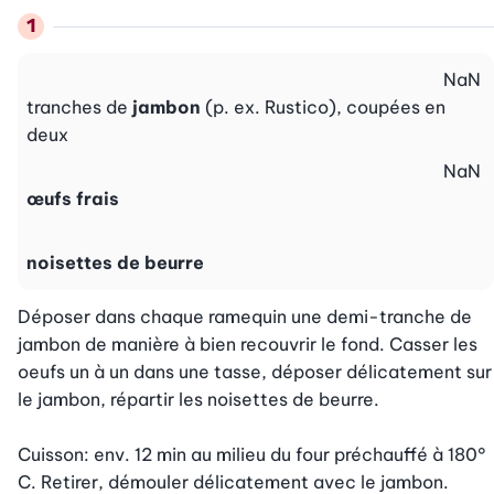
NaN
tranches de
jambon
(p. ex. Rustico), coupées en
deux
NaN
œufs frais
noisettes de beurre
Déposer dans chaque ramequin une demi-tranche de 
jambon de manière à bien recouvrir le fond. Casser les 
oeufs un à un dans une tasse, déposer délicatement sur 
le jambon, répartir les noisettes de beurre.

Cuisson: env. 12 min au milieu du four préchauffé à 180° 
C. Retirer, démouler délicatement avec le jambon.