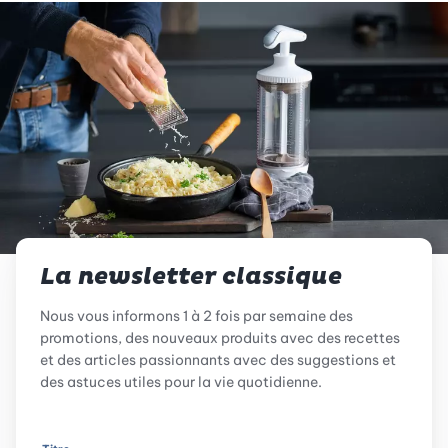
La newsletter classique
Nous vous informons 1 à 2 fois par semaine des
promotions, des nouveaux produits avec des recettes
et des articles passionnants avec des suggestions et
des astuces utiles pour la vie quotidienne.