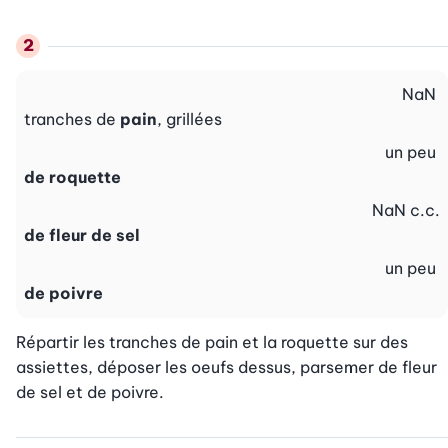
NaN
tranches de
pain
, grillées
un peu
de roquette
NaN
c.c.
de fleur de sel
un peu
de poivre
Répartir les tranches de pain et la roquette sur des 
assiettes, déposer les oeufs dessus, parsemer de fleur 
de sel et de poivre.