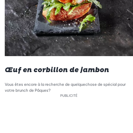
Œuf en corbillon de jambon
Vous êtes encore à la recherche de quelquechose de spécial pour
votre brunch de Pâques?
PUBLICITÉ