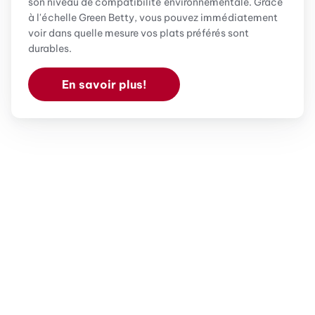
son niveau de compatibilité environnementale. Grâce
à l'échelle Green Betty, vous pouvez immédiatement
voir dans quelle mesure vos plats préférés sont
durables.
En savoir plus!