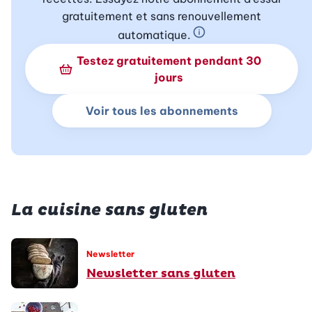
gratuitement et sans renouvellement
automatique.
En savoir plus sur 
Testez gratuitement pendant 30
jours
Voir tous les abonnements
La cuisine sans gluten
Newsletter
Newsletter sans gluten