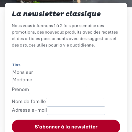
La newsletter classique
Nous vous informons 1 à 2 fois par semaine des
promotions, des nouveaux produits avec des recettes
et des articles passionnants avec des suggestions et
des astuces utiles pour la vie quotidienne.
Titre
Monsieur
Madame
Prénom
Nom de famille
Adresse e-mail
S'abonner à la newsletter