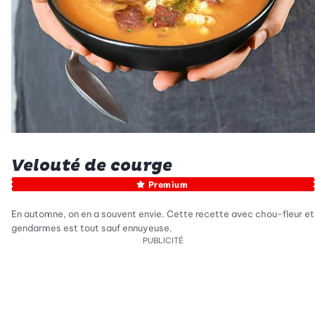
Velouté de courge
Premium
En automne, on en a souvent envie. Cette recette avec chou-fleur et
gendarmes est tout sauf ennuyeuse.
PUBLICITÉ