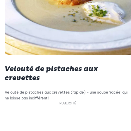
Velouté de pistaches aux
crevettes
Velouté de pistaches aux crevettes (rapide) - une soupe ’racée’ qui
ne laisse pas indifférent!
PUBLICITÉ