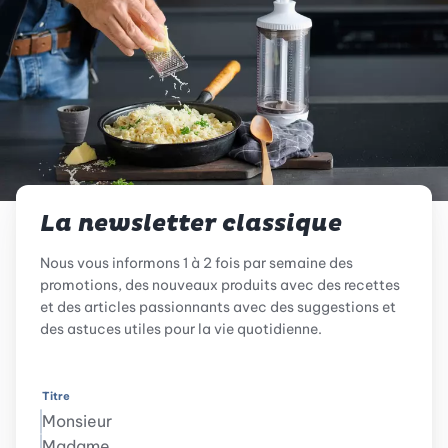
La newsletter classique
Nous vous informons 1 à 2 fois par semaine des
promotions, des nouveaux produits avec des recettes
et des articles passionnants avec des suggestions et
des astuces utiles pour la vie quotidienne.
Titre
Monsieur
Madame