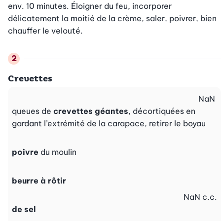
env. 10 minutes. Éloigner du feu, incorporer 
délicatement la moitié de la crème, saler, poivrer, bien 
chauffer le velouté.
Crevettes
NaN
queues de
crevettes géantes
, décortiquées en
gardant l’extrémité de la carapace, retirer le boyau
poivre
du moulin
beurre à rôtir
NaN
c.c.
de sel