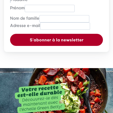
Prénom
Nom de famille
Adresse e-mail
S'abonner à la newsletter