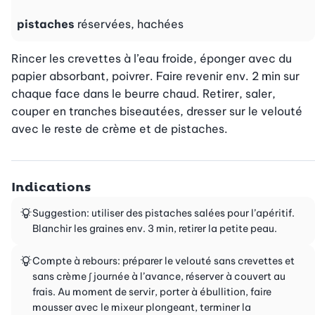
pistaches
réservées, hachées
Rincer les crevettes à l’eau froide, éponger avec du 
papier absorbant, poivrer. Faire revenir env. 2 min sur 
chaque face dans le beurre chaud. Retirer, saler, 
couper en tranches biseautées, dresser sur le velouté 
avec le reste de crème et de pistaches.
Indications
Suggestion: utiliser des pistaches salées pour l’apéritif.
Blanchir les graines env. 3 min, retirer la petite peau.
Compte à rebours: préparer le velouté sans crevettes et
sans crème ∫ journée à l’avance, réserver à couvert au
frais. Au moment de servir, porter à ébullition, faire
mousser avec le mixeur plongeant, terminer la