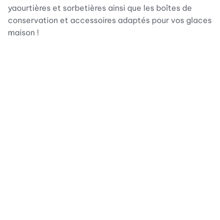
yaourtières et sorbetières ainsi que les boîtes de
conservation et accessoires adaptés pour vos glaces
maison !