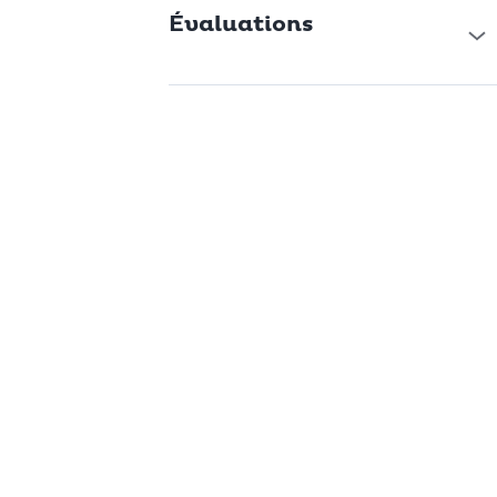
Évaluations