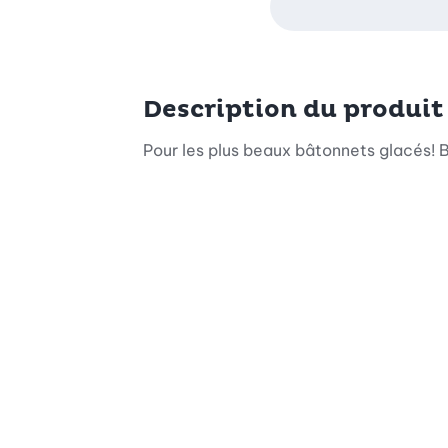
Description du produit
Pour les plus beaux bâtonnets glacés! 