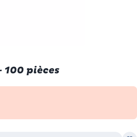
- 100 pièces