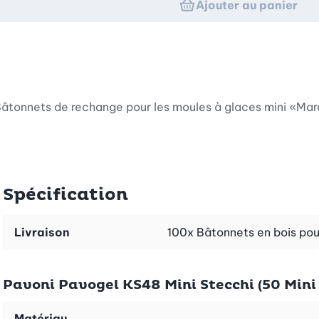
Ajouter au panier
Bâtonnets de rechange pour les moules à glaces mini «Mar
Spécification
Livraison
100x Bâtonnets en bois pou
Pavoni Pavogel KS48 Mini Stecchi (50 Mini 
Matériau