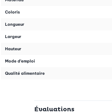
Coloris
Longueur
Largeur
Hauteur
Mode d’emploi
Qualité alimentaire
Évaluations