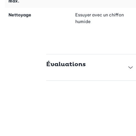
max.
Nettoyage
Essuyer avec un chiffon
humide
Évaluations