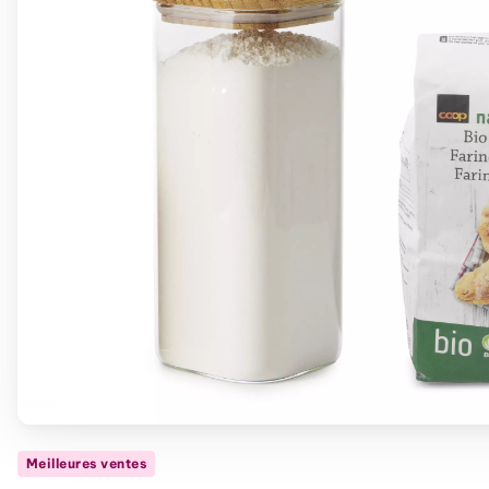
Meilleures ventes