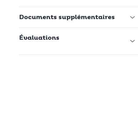
Documents supplémentaires
Évaluations