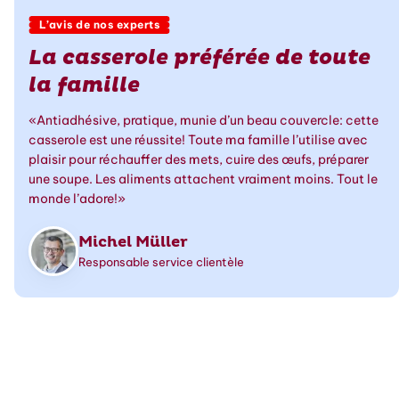
L’avis de nos experts
La casserole préférée de toute
la famille
«Antiadhésive, pratique, munie d’un beau couvercle: cette
casserole est une réussite! Toute ma famille l’utilise avec
plaisir pour réchauffer des mets, cuire des œufs, préparer
une soupe. Les aliments attachent vraiment moins. Tout le
monde l’adore!»
Michel Müller
Responsable service clientèle