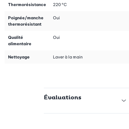
Thermorésistance
220 °C
Poignée/manche
Oui
thermorésistant
Qualité
Oui
alimentaire
Nettoyage
Laver à la main
Évaluations