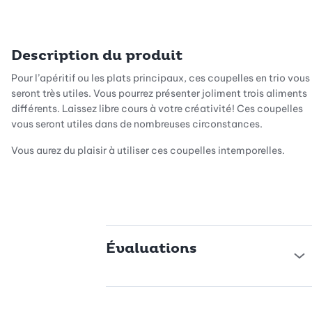
Description du produit
Pour l’apéritif ou les plats principaux, ces coupelles en trio vous
seront très utiles. Vous pourrez présenter joliment trois aliments
différents. Laissez libre cours à votre créativité! Ces coupelles
vous seront utiles dans de nombreuses circonstances.
Vous aurez du plaisir à utiliser ces coupelles intemporelles.
Évaluations