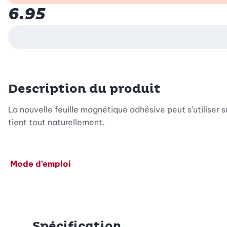
6.95
Description du produit
La nouvelle feuille magnétique adhésive peut s’utiliser
tient tout naturellement.
Mode d’emploi
Spécification