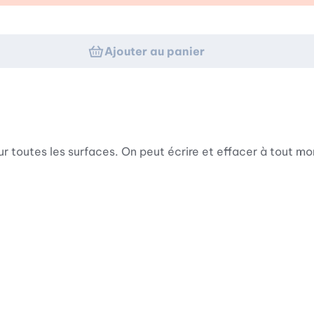
Ajouter au panier
 sur toutes les surfaces. On peut écrire et effacer à tout