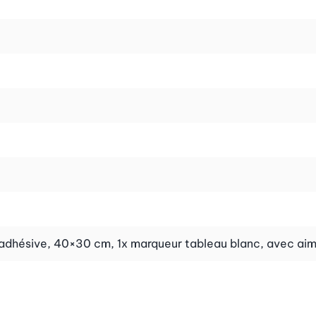
adhésive, 40×30 cm, 1x marqueur tableau blanc, avec aiman