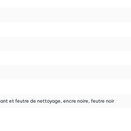
t et feutre de nettoyage, encre noire, feutre noir