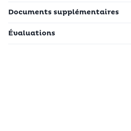
Documents supplémentaires
Évaluations