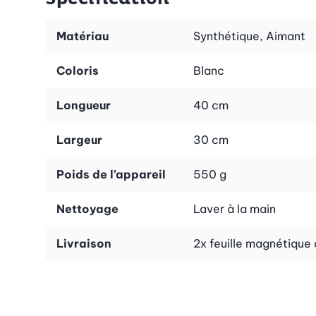
Matériau
Synthétique, Aimant
Coloris
Blanc
Longueur
40 cm
Largeur
30 cm
Poids de l’appareil
550 g
Nettoyage
Laver à la main
Livraison
2x feuille magnétique 