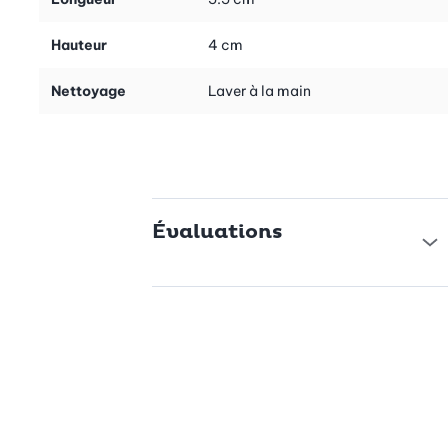
Hauteur
4 cm
Nettoyage
Laver à la main
Évaluations