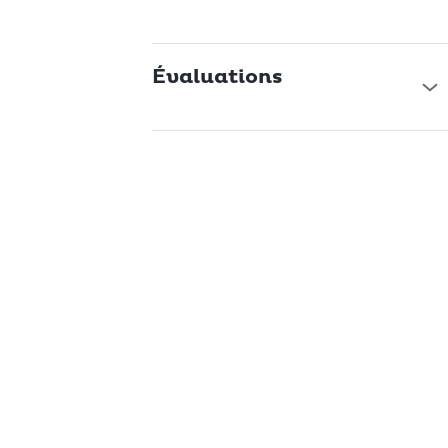
Évaluations