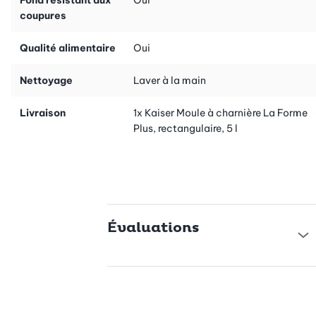
coupures
Qualité alimentaire
Oui
Nettoyage
Laver à la main
Livraison
1x Kaiser Moule à charnière La Forme
Plus, rectangulaire, 5 l
Évaluations