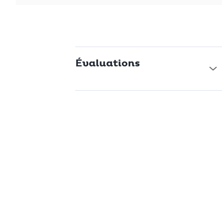
Évaluations