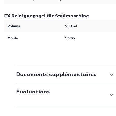
FX Reinigungsgel für Spülmaschine
Volume
250 ml
Moule
Spray
Documents supplémentaires
Évaluations