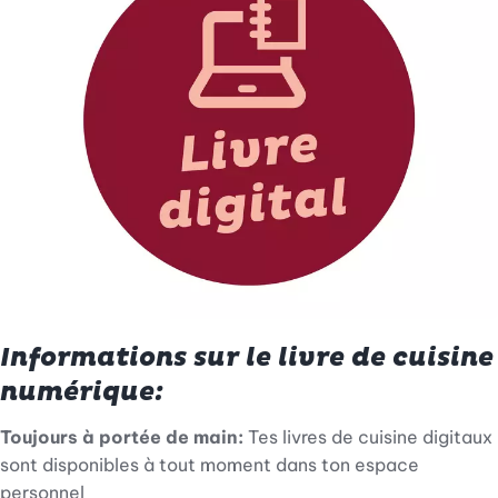
Informations sur le livre de cuisine
numérique:
Toujours à portée de main:
Tes livres de cuisine digitaux
sont disponibles à tout moment dans ton espace
personnel