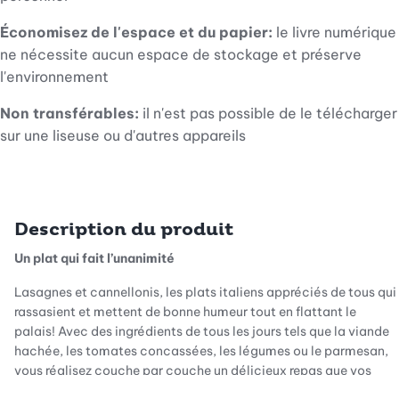
Économisez de l'espace et du papier:
le livre numérique
ne nécessite aucun espace de stockage et préserve
l'environnement
Non transférables:
il n'est pas possible de le télécharger
sur une liseuse ou d'autres appareils
Description du produit
Un plat qui fait l’unanimité
Lasagnes et cannellonis, les plats italiens appréciés de tous qui
rassasient et mettent de bonne humeur tout en flattant le
palais! Avec des ingrédients de tous les jours tels que la viande
hachée, les tomates concassées, les légumes ou le parmesan,
vous réalisez couche par couche un délicieux repas que vos
proches adoreront.