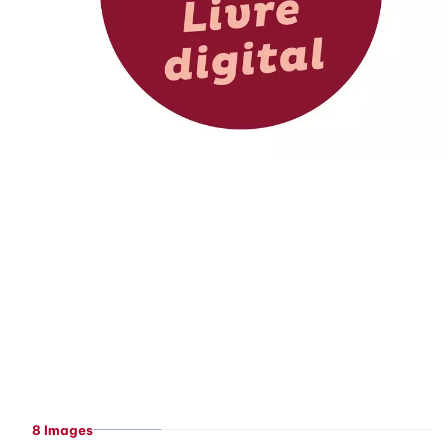
8 Images