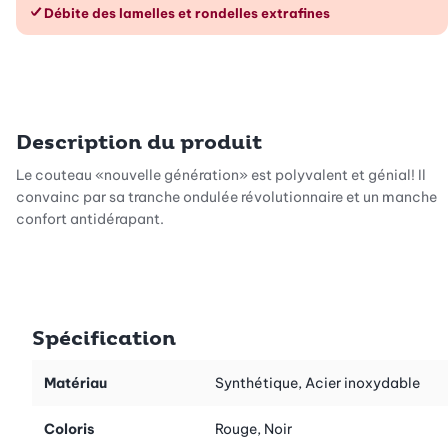
Débite des lamelles et rondelles extrafines
Description du produit
Le couteau «nouvelle génération» est polyvalent et génial! Il
convainc par sa tranche ondulée révolutionnaire et un manche
confort antidérapant.
Spécification
Matériau
Synthétique, Acier inoxydable
Coloris
Rouge, Noir