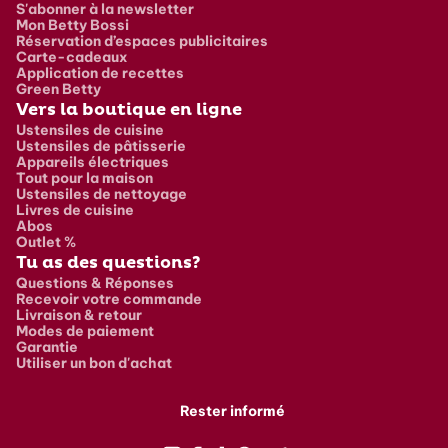
S'abonner à la newsletter
Mon Betty Bossi
Réservation d’espaces publicitaires
Carte-cadeaux
Application de recettes
Green Betty
Vers la boutique en ligne
Ustensiles de cuisine
Ustensiles de pâtisserie
Appareils électriques
Tout pour la maison
Ustensiles de nettoyage
Livres de cuisine
Abos
Outlet %
Tu as des questions?
Questions & Réponses
Recevoir votre commande
Livraison & retour
Modes de paiement
Garantie
Utiliser un bon d'achat
Rester informé