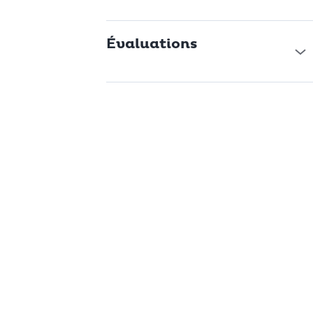
Évaluations