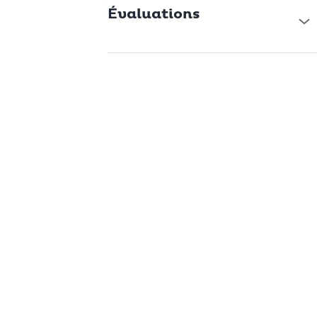
Évaluations