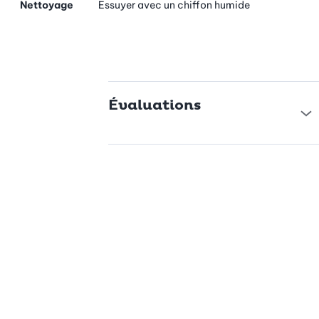
Nettoyage
Essuyer avec un chiffon humide
Évaluations