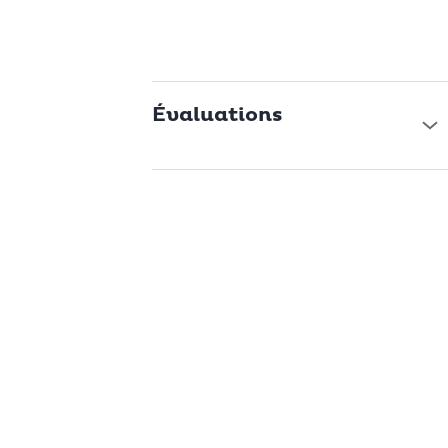
Évaluations