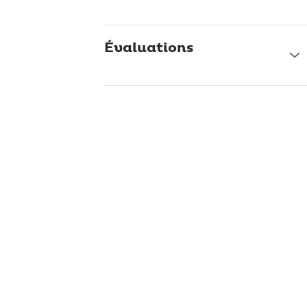
Évaluations