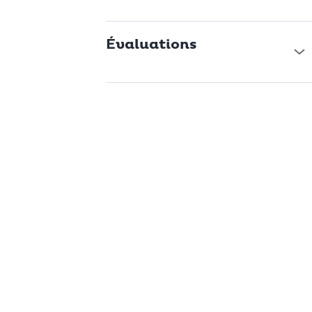
Évaluations