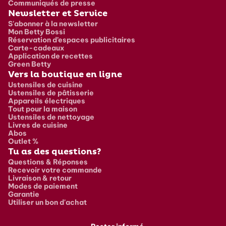
Communiqués de presse
Newsletter et Service
S'abonner à la newsletter
Mon Betty Bossi
Réservation d’espaces publicitaires
Carte-cadeaux
Application de recettes
Green Betty
Vers la boutique en ligne
Ustensiles de cuisine
Ustensiles de pâtisserie
Appareils électriques
Tout pour la maison
Ustensiles de nettoyage
Livres de cuisine
Abos
Outlet %
Tu as des questions?
Questions & Réponses
Recevoir votre commande
Livraison & retour
Modes de paiement
Garantie
Utiliser un bon d'achat