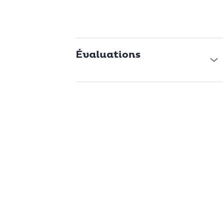
Évaluations