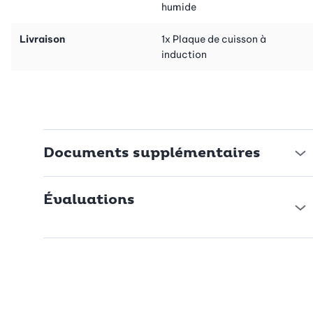
humide
Livraison
1x Plaque de cuisson à
induction
Documents supplémentaires
Évaluations