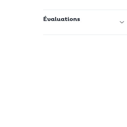
Évaluations