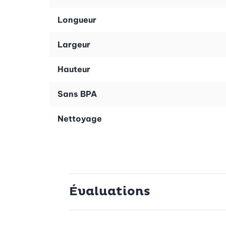
Longueur
Largeur
Hauteur
Sans BPA
Nettoyage
Évaluations