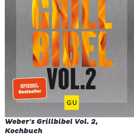
Weber's Grillbibel Vol. 2,
Kochbuch