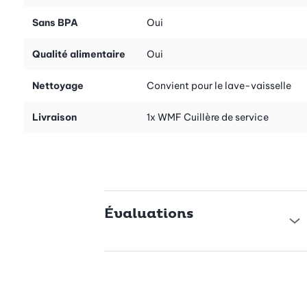
Sans BPA
Oui
Qualité alimentaire
Oui
Nettoyage
Convient pour le lave-vaisselle
Livraison
1x WMF Cuillère de service
Évaluations