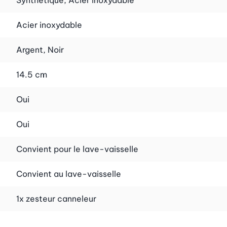
Synthétique, Acier inoxydable
Acier inoxydable
Argent, Noir
14.5 cm
Oui
Oui
Convient pour le lave-vaisselle
Convient au lave-vaisselle
1x zesteur canneleur