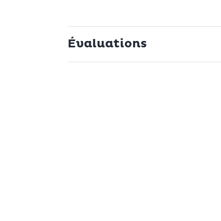
Évaluations