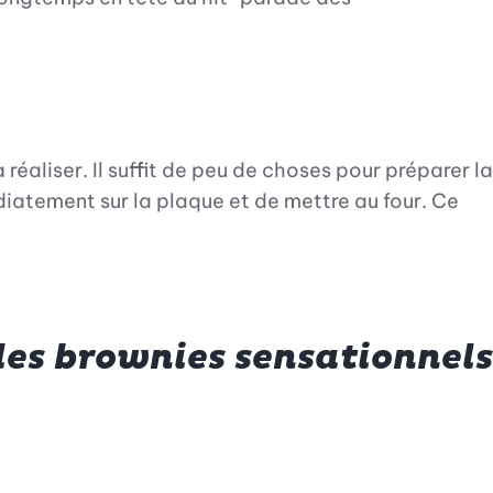
éaliser. Il suffit de peu de choses pour préparer la
médiatement sur la plaque et de mettre au four. Ce
des brownies sensationnels