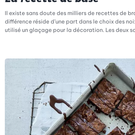
Il existe sans doute des milliers de recettes de 
différence réside d’une part dans le choix des no
utilisé un glaçage pour la décoration. Les deux s