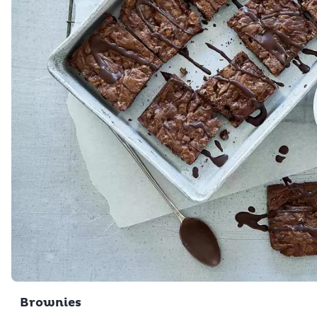
Brownies