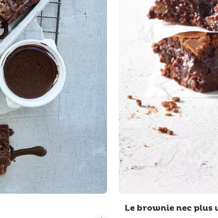
Le brownie nec plus 