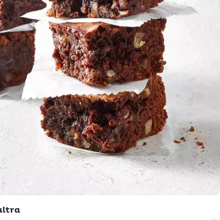
ultra