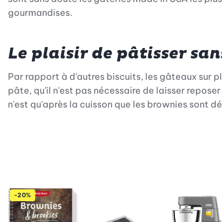
gourmandises.
Le plaisir de pâtisser san
Par rapport à d'autres biscuits, les gâteaux sur p
pâte, qu'il n'est pas nécessaire de laisser reposer
n'est qu'après la cuisson que les brownies sont 
-20%