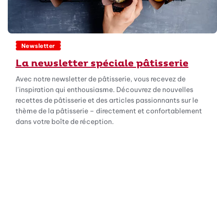
Newsletter
La newsletter spéciale pâtisserie
Avec notre newsletter de pâtisserie, vous recevez de
l'inspiration qui enthousiasme. Découvrez de nouvelles
recettes de pâtisserie et des articles passionnants sur le
thème de la pâtisserie – directement et confortablement
dans votre boîte de réception.