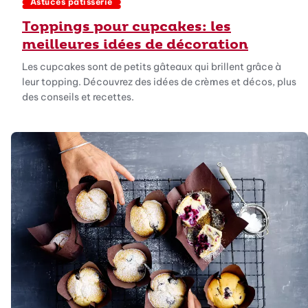
Astuces pâtisserie
Toppings pour cupcakes: les
meilleures idées de décoration
Les cupcakes sont de petits gâteaux qui brillent grâce à
leur topping. Découvrez des idées de crèmes et décos, plus
des conseils et recettes.