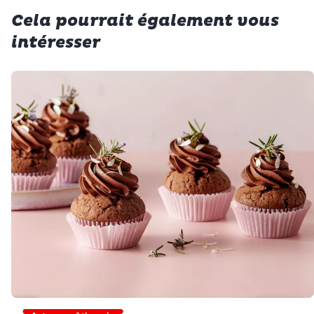
Cela pourrait également vous
intéresser