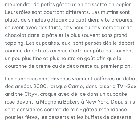
méprendre: de petits gâteaux en caissette en papier.
Leurs rôles sont pourtant différents. Les muffins sont
plutôt de simples gâteaux du quotidien: vite préparés,
souvent avec des fruits, des noix ou des morceaux de
chocolat dans la pâte et le plus souvent sans grand
topping. Les cupcakes, eux, sont pensés dès le départ
comme de petites œuvres d'art: leur pâte est souvent
un peu plus fine et plus neutre en goût afin que la
couronne de crème ou de déco reste au premier plan.
Les cupcakes sont devenus vraiment célèbres au début
des années 2000, lorsque Carrie, dans la série TV «Sex
and the City», croque avec délice dans un cupcake
rose devant la Magnolia Bakery à New York. Depuis, ils
sont considérés comme de mini-gâteaux tendance
pour les fêtes, les desserts et les buffets de desserts.