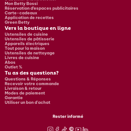
Mon Betty Bossi
Réservation d’espaces publicitaires
Carte-cadeaux
Application de recettes
Green Betty
Vers la boutique en ligne
Ustensiles de cuisine
Ustensiles de pâtisserie
Appareils électriques
Tout pour la maison
Ustensiles de nettoyage
Livres de cuisine
Abos
Outlet %
Tu as des questions?
Questions & Réponses
Recevoir votre commande
Livraison & retour
Modes de paiement
Garantie
Utiliser un bon d'achat
Rester informé