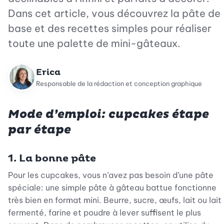
Dans cet article, vous découvrez la pâte de
base et des recettes simples pour réaliser
toute une palette de mini-gâteaux.
Erica
Responsable de la rédaction et conception graphique
Mode d’emploi: cupcakes étape
par étape
1. La bonne pâte
Pour les cupcakes, vous n’avez pas besoin d’une pâte
spéciale: une simple pâte à gâteau battue fonctionne
très bien en format mini. Beurre, sucre, œufs, lait ou lait
fermenté, farine et poudre à lever suffisent le plus