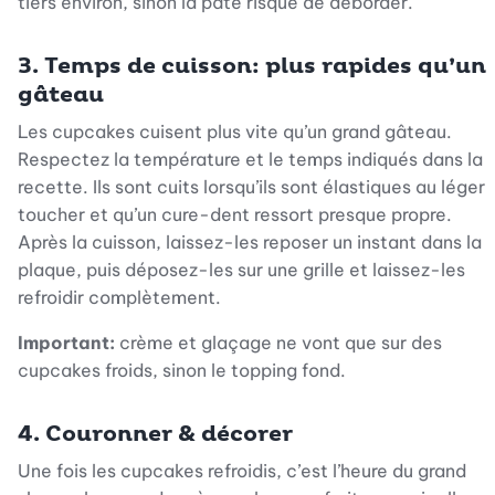
tiers environ, sinon la pâte risque de déborder.
3. Temps de cuisson: plus rapides qu’un
gâteau
Les cupcakes cuisent plus vite qu’un grand gâteau.
Respectez la température et le temps indiqués dans la
recette. Ils sont cuits lorsqu’ils sont élastiques au léger
toucher et qu’un cure-dent ressort presque propre.
Après la cuisson, laissez-les reposer un instant dans la
plaque, puis déposez-les sur une grille et laissez-les
refroidir complètement.
Important:
crème et glaçage ne vont que sur des
cupcakes froids, sinon le topping fond.
4. Couronner & décorer
Une fois les cupcakes refroidis, c’est l’heure du grand