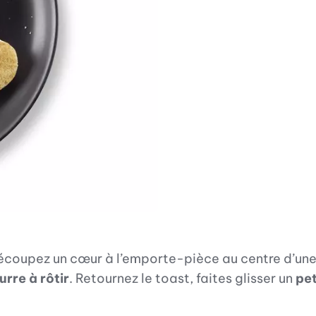
écoupez un cœur à l’emporte-pièce au centre d’un
urre à rôtir
. Retournez le toast, faites glisser un
pet