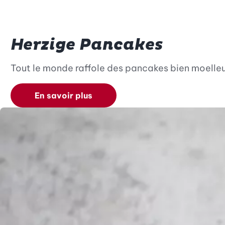
Herzige Pancakes
Tout le monde raffole des pancakes bien moelle
En savoir plus