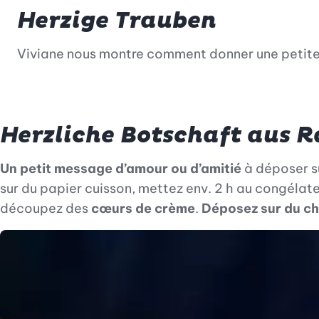
Herzige Trauben
Viviane nous montre comment donner une petite t
Herzliche Botschaft aus 
Un petit message d’amour ou d’amitié
à déposer s
sur du papier cuisson, mettez env. 2 h au congéla
découpez des
cœurs de crème
.
Déposez sur du ch