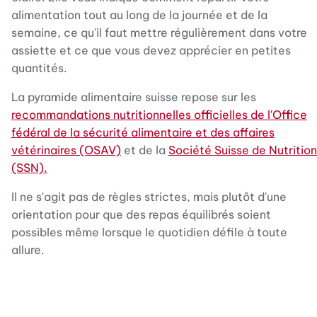
alimentation tout au long de la journée et de la
semaine, ce qu'il faut mettre régulièrement dans votre
assiette et ce que vous devez apprécier en petites
quantités.
La pyramide alimentaire suisse repose sur les
recommandations nutritionnelles officielles de l'Office
fédéral de la sécurité alimentaire et des affaires
vétérinaires (OSAV)
et de la
Société Suisse de Nutrition
(SSN).
Il ne s'agit pas de règles strictes, mais plutôt d'une
orientation pour que des repas équilibrés soient
possibles même lorsque le quotidien défile à toute
allure.