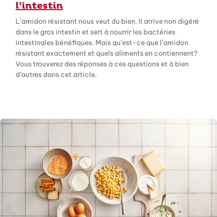
l’intestin
L’amidon résistant nous veut du bien. Il arrive non digéré
dans le gros intestin et sert à nourrir les bactéries
intestinales bénéfiques. Mais qu’est-ce que l’amidon
résistant exactement et quels aliments en contiennent?
Vous trouverez des réponses à ces questions et à bien
d’autres dans cet article.