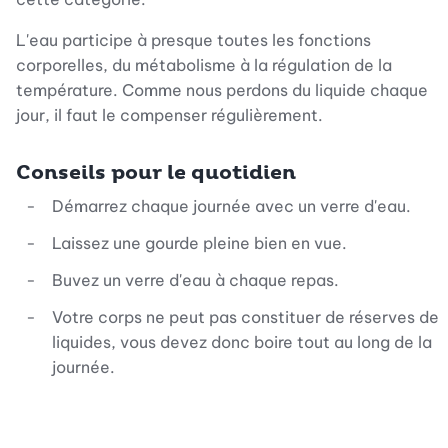
L'eau participe à presque toutes les fonctions
corporelles, du métabolisme à la régulation de la
température. Comme nous perdons du liquide chaque
jour, il faut le compenser régulièrement.
Conseils pour le quotidien
Démarrez chaque journée avec un verre d'eau.
Laissez une gourde pleine bien en vue.
Buvez un verre d'eau à chaque repas.
Votre corps ne peut pas constituer de réserves de
liquides, vous devez donc boire tout au long de la
journée.