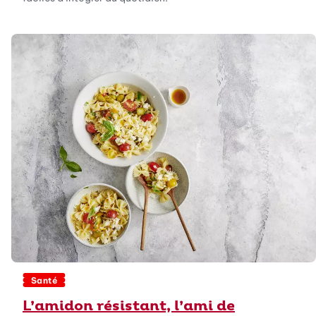
Santé
L’amidon résistant, l’ami de