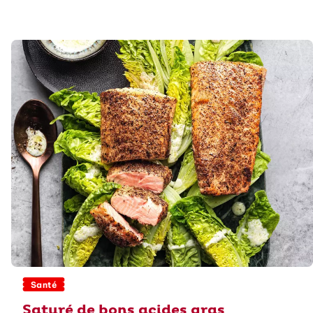
Santé
Saturé de bons acides gras