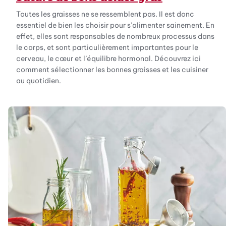
Toutes les graisses ne se ressemblent pas. Il est donc
essentiel de bien les choisir pour s’alimenter sainement. En
effet, elles sont responsables de nombreux processus dans
le corps, et sont particulièrement importantes pour le
cerveau, le cœur et l’équilibre hormonal. Découvrez ici
comment sélectionner les bonnes graisses et les cuisiner
au quotidien.