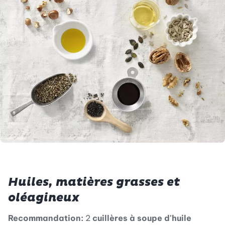
Huiles, matières grasses et
oléagineux
Recommandation:
2
cuillères à soupe d'huile