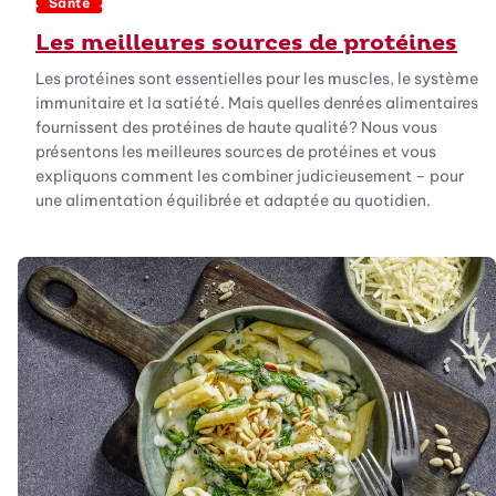
Santé
Les meilleures sources de protéines
Les protéines sont essentielles pour les muscles, le système
immunitaire et la satiété. Mais quelles denrées alimentaires
fournissent des protéines de haute qualité? Nous vous
présentons les meilleures sources de protéines et vous
expliquons comment les combiner judicieusement – pour
une alimentation équilibrée et adaptée au quotidien.