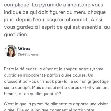
compliqué. La pyramide alimentaire vous
indique ce qui doit figurer au menu chaque
jour, depuis l'eau jusqu'au chocolat. Ainsi,
vous gardez à l'esprit ce qui est essentiel au
quotidien.
Wina
Diététicienne
Entre le déjeuner, le dîner et le souper, notre rythme
quotidien s'apparente parfois à une course. Un
croissant par-ci, un snack par-là, le soir un grignotage
sur le canapé. Mais de quoi notre corps a-t-il vraiment
besoin, et en quelle quantité?
C'est là que la pyramide alimentaire apporte une vision
claire. Elle vous indique comment répartir votre