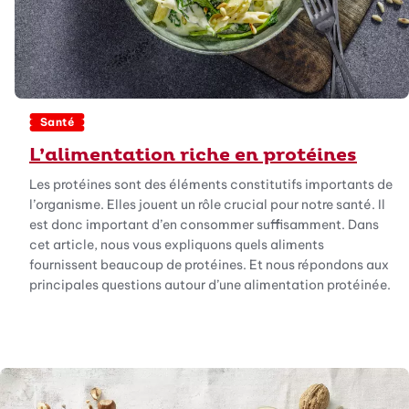
Santé
L’alimentation riche en protéines
Les protéines sont des éléments constitutifs importants de
l’organisme. Elles jouent un rôle crucial pour notre santé. Il
est donc important d’en consommer suffisamment. Dans
cet article, nous vous expliquons quels aliments
fournissent beaucoup de protéines. Et nous répondons aux
principales questions autour d’une alimentation protéinée.