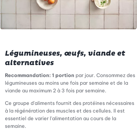
Légumineuses, œufs, viande et
alternatives
Recommandation:
1 portion
par jour. Consommez des
légumineuses au moins une fois par semaine et de la
viande au maximum 2 à 3 fois par semaine.
Ce groupe d'aliments fournit des protéines nécessaires
à la régénération des muscles et des cellules. Il est
essentiel de varier l'alimentation au cours de la
semaine.