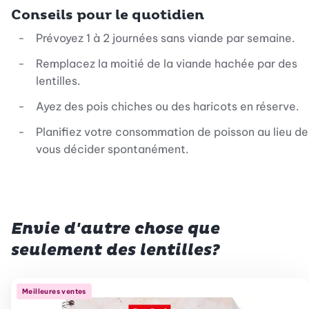
Conseils pour le quotidien
Prévoyez 1 à 2 journées sans viande par semaine.
Remplacez la moitié de la viande hachée par des
lentilles.
Ayez des pois chiches ou des haricots en réserve.
Planifiez votre consommation de poisson au lieu de
vous décider spontanément.
Envie d'autre chose que
seulement des lentilles?
Meilleures ventes