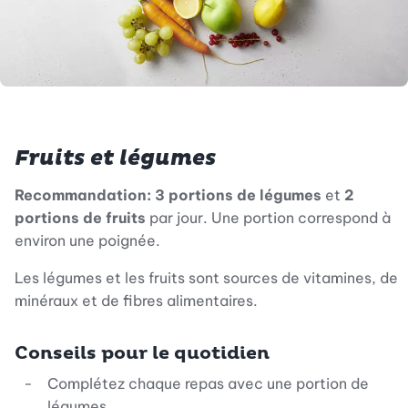
Fruits et légumes
Recommandation: 3 portions de légumes
et
2
portions de fruits
par jour. Une portion correspond à
environ une poignée.
Les légumes et les fruits sont sources de vitamines, de
minéraux et de fibres alimentaires.
Conseils pour le quotidien
Complétez chaque repas avec une portion de
légumes.