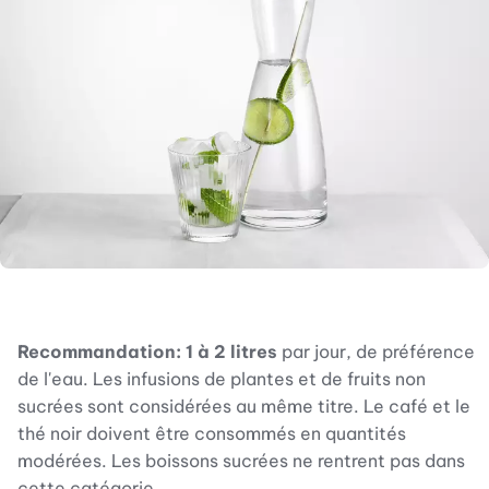
Recommandation:
1 à 2 litres
par jour, de préférence
de l'eau. Les infusions de plantes et de fruits non
sucrées sont considérées au même titre. Le café et le
thé noir doivent être consommés en quantités
modérées. Les boissons sucrées ne rentrent pas dans
cette catégorie.