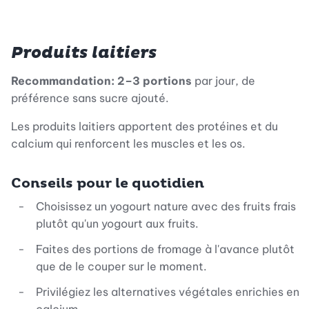
Produits laitiers
Recommandation:
2–3 portions
par jour, de
préférence sans sucre ajouté.
Les produits laitiers apportent des protéines et du
calcium qui renforcent les muscles et les os.
Conseils pour le quotidien
Choisissez un yogourt nature avec des fruits frais
plutôt qu'un yogourt aux fruits.
Faites des portions de fromage à l'avance plutôt
que de le couper sur le moment.
Privilégiez les alternatives végétales enrichies en
calcium.