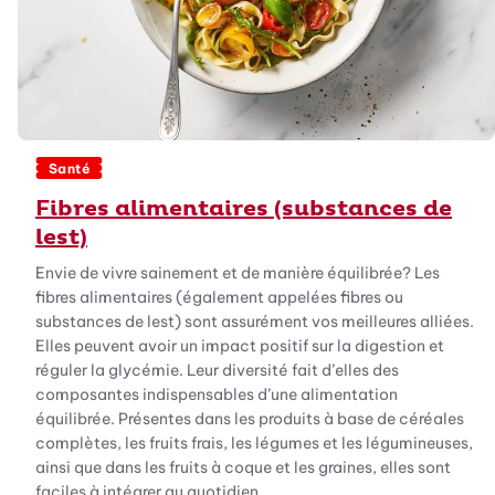
Santé
Fibres alimentaires (substances de
lest)
Envie de vivre sainement et de manière équilibrée? Les
fibres alimentaires (également appelées fibres ou
substances de lest) sont assurément vos meilleures alliées.
Elles peuvent avoir un impact positif sur la digestion et
réguler la glycémie. Leur diversité fait d’elles des
composantes indispensables d’une alimentation
équilibrée. Présentes dans les produits à base de céréales
complètes, les fruits frais, les légumes et les légumineuses,
ainsi que dans les fruits à coque et les graines, elles sont
faciles à intégrer au quotidien.