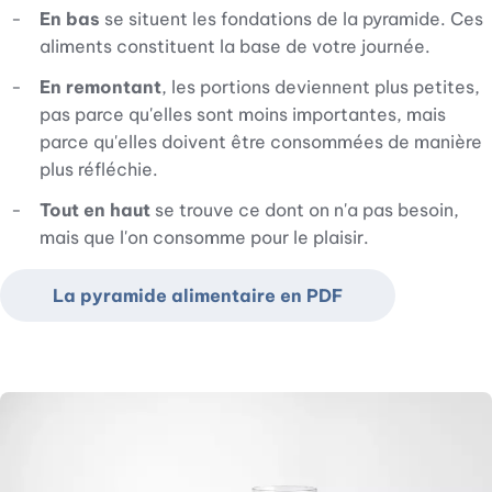
En bas
se situent les fondations de la pyramide. Ces
aliments constituent la base de votre journée.
En remontant
, les portions deviennent plus petites,
pas parce qu'elles sont moins importantes, mais
parce qu'elles doivent être consommées de manière
plus réfléchie.
Tout en haut
se trouve ce dont on n'a pas besoin,
mais que l'on consomme pour le plaisir.
La pyramide alimentaire en PDF