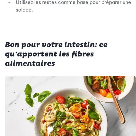
Utilisez les restes comme base pour préparer une
salade.
Bon pour votre intestin: ce
qu'apportent les fibres
alimentaires