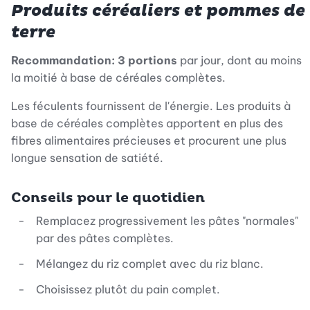
Produits céréaliers et pommes de
terre
Recommandation:
3 portions
par jour, dont au moins
la moitié à base de céréales complètes.
Les féculents fournissent de l'énergie. Les produits à
base de céréales complètes apportent en plus des
fibres alimentaires précieuses et procurent une plus
longue sensation de satiété.
Conseils pour le quotidien
Remplacez progressivement les pâtes "normales"
par des pâtes complètes.
Mélangez du riz complet avec du riz blanc.
Choisissez plutôt du pain complet.