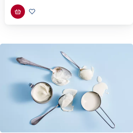
Ajouter au panier
Ajouter à la liste de souhaits.