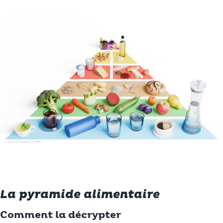
La pyramide alimentaire
Comment la décrypter