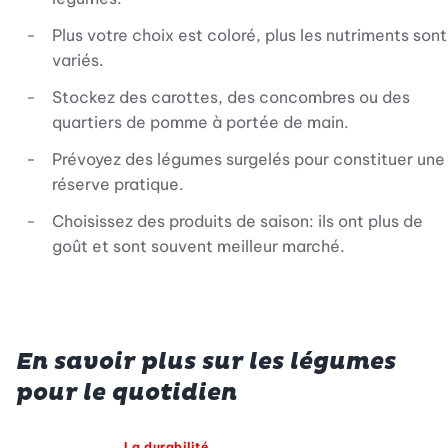
Plus votre choix est coloré, plus les nutriments sont
variés.
Stockez des carottes, des concombres ou des
quartiers de pomme à portée de main.
Prévoyez des légumes surgelés pour constituer une
réserve pratique.
Choisissez des produits de saison: ils ont plus de
goût et sont souvent meilleur marché.
En savoir plus sur les légumes
pour le quotidien
La durabilité