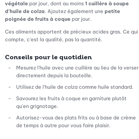
végétale
par jour, dont au moins
1 cuillère à soupe
d'huile de colza
. Ajoutez également une
petite
poignée de fruits à coque
par jour.
Ces aliments apportent de précieux acides gras. Ce qui
compte, c'est la qualité, pas la quantité.
Conseils pour le quotidien
Mesurez l'huile avec une cuillère au lieu de la verser
directement depuis la bouteille.
Utilisez de l'huile de colza comme huile standard.
Savourez les fruits à coque en garniture plutôt
qu'en grignotage.
Autorisez-vous des plats frits ou à base de crème
de temps à autre pour vous faire plaisir.