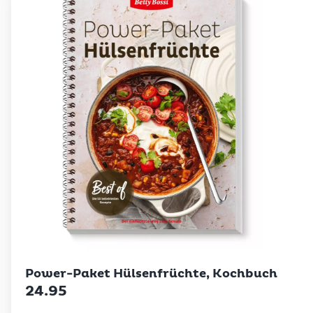
Betty Bossi
Power-Paket Hülsenfrüchte, Kochbuch
24.95