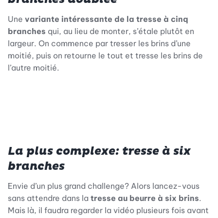
Une
variante intéressante de la tresse à cinq
branches
qui, au lieu de monter, s’étale plutôt en
largeur. On commence par tresser les brins d’une
moitié, puis on retourne le tout et tresse les brins de
l’autre moitié.
La plus complexe: tresse à six
branches
Envie d’un plus grand challenge? Alors lancez-vous
sans attendre dans la
tresse au beurre à six brins
.
Mais là, il faudra regarder la vidéo plusieurs fois avant