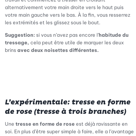
alternativement votre main droite vers le haut puis
votre main gauche vers le bas. À la fin, vous resserrez
les extrémités et les glissez sous le bout.
Suggestion:
si vous n’avez pas encore l’
habitude du
tressage,
cela peut être utile de marquer les deux
brins
avec deux noisettes différentes.
L’expérimentale: tresse en forme
de rose (tresse à trois branches)
Une
tresse en forme de rose
est déjà ravissante en
soi. En plus d’être super simple à faire, elle a l’avantage