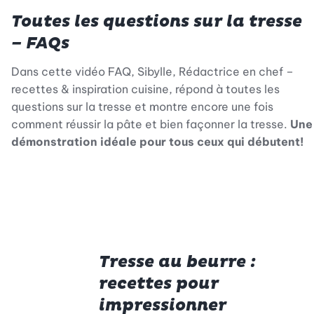
Toutes les questions sur la tresse
– FAQs
Dans cette vidéo FAQ, Sibylle, Rédactrice en chef –
recettes & inspiration cuisine, répond à toutes les
questions sur la tresse et montre encore une fois
comment réussir la pâte et bien façonner la tresse.
Une
démonstration idéale pour tous ceux qui débutent!
Tresse au beurre :
recettes pour
impressionner