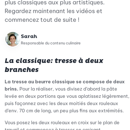
plus classiques aux plus artistiques.
Regardez maintenant les vidéos et
commencez tout de suite !
Sarah
Responsable du contenu culinaire
La classique: tresse à deux
branches
La tresse au beurre classique se compose de deux
brins.
Pour la réaliser, vous divisez d’abord la pâte
levée en deux portions que vous aplatissez légèrement,
puis façonnez avec les deux moitiés deux rouleaux
d’env. 70 cm de long, un peu plus fins aux extrémités.
Vous posez les deux rouleaux en croix sur le plan de
travail et commencez à tresser en croisant