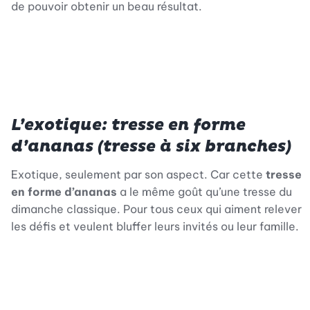
de pouvoir obtenir un beau résultat.
L’exotique: tresse en forme
d’ananas (tresse à six branches)
Exotique, seulement par son aspect. Car cette
tresse
en forme d’ananas
a le même goût qu’une tresse du
dimanche classique. Pour tous ceux qui aiment relever
les défis et veulent bluffer leurs invités ou leur famille.