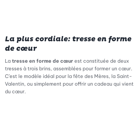
La plus cordiale: tresse en forme
de cœur
La
tresse en forme de cœur
est constituée de deux
tresses à trois brins, assemblées pour former un cœur.
C’est le modèle idéal pour la fête des Mères, la Saint-
Valentin, ou simplement pour offrir un cadeau qui vient
du cœur.