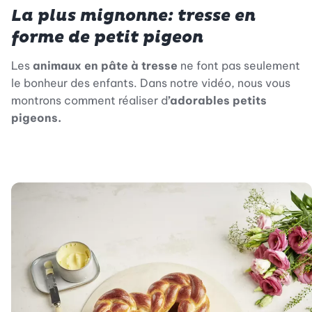
La plus mignonne: tresse en
forme de petit pigeon
Les
animaux en pâte à tresse
ne font pas seulement
le bonheur des enfants. Dans notre vidéo, nous vous
montrons comment réaliser d
’adorables petits
pigeons.