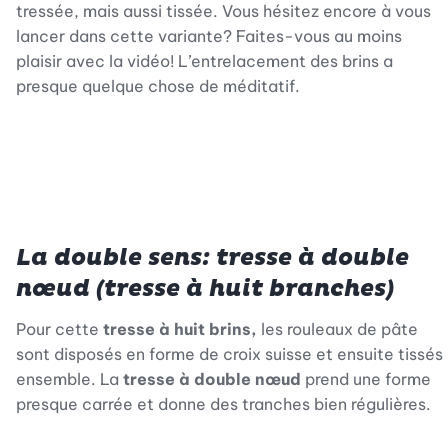
tressée, mais aussi tissée. Vous hésitez encore à vous
lancer dans cette variante? Faites-vous au moins
plaisir avec la vidéo! L’entrelacement des brins a
presque quelque chose de méditatif.
La double sens: tresse à double
nœud (tresse à huit branches)
Pour cette
tresse à huit brins,
les rouleaux de pâte
sont disposés en forme de croix suisse et ensuite tissés
ensemble. La
tresse à double nœud
prend une forme
presque carrée et donne des tranches bien régulières.