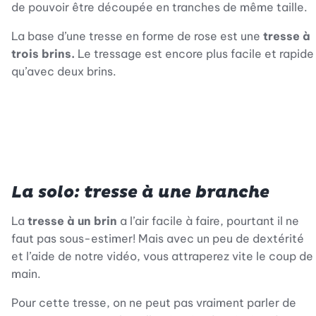
de pouvoir être découpée en tranches de même taille.
La base d’une tresse en forme de rose est une
tresse à
trois brins.
Le tressage est encore plus facile et rapide
qu’avec deux brins.
La solo: tresse à une branche
La
tresse à un brin
a l’air facile à faire, pourtant il ne
faut pas sous-estimer! Mais avec un peu de dextérité
et l’aide de notre vidéo, vous attraperez vite le coup de
main.
Pour cette tresse, on ne peut pas vraiment parler de