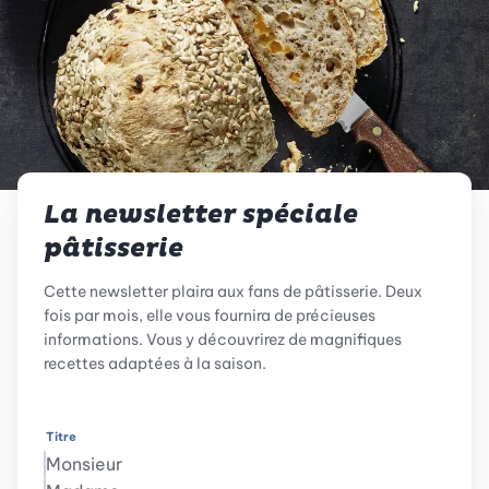
La newsletter spéciale
pâtisserie
Cette newsletter plaira aux fans de pâtisserie. Deux
fois par mois, elle vous fournira de précieuses
informations. Vous y découvrirez de magnifiques
recettes adaptées à la saison.
Titre
Monsieur