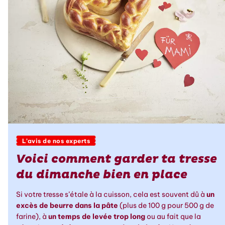
L’avis de nos experts
Voici comment garder ta tresse
du dimanche bien en place
Si votre tresse s’étale à la cuisson, cela est souvent dû à
un
excès de beurre dans la pâte
(plus de 100 g pour 500 g de
farine), à
un temps de levée trop long
ou au fait que la