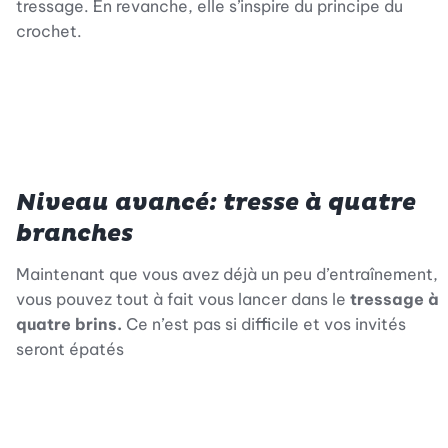
tressage. En revanche, elle s’inspire du principe du
crochet.
Niveau avancé: tresse à quatre
branches
Maintenant que vous avez déjà un peu d’entraînement,
vous pouvez tout à fait vous lancer dans le
tressage à
quatre brins.
Ce n’est pas si difficile et vos invités
seront épatés