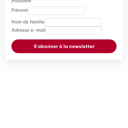
Madame
Prénom
Nom de famille
Adresse e-mail
S'abonner à la newsletter