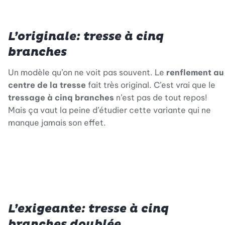
L’originale: tresse à cinq
branches
Un modèle qu’on ne voit pas souvent. Le
renflement au
centre de la tresse
fait très original. C’est vrai que le
tressage à cinq branches
n’est pas de tout repos!
Mais ça vaut la peine d’étudier cette variante qui ne
manque jamais son effet.
L’exigeante: tresse à cinq
branches doublée