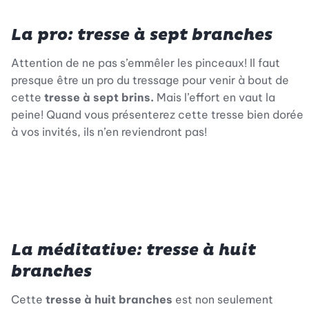
La pro: tresse à sept branches
Attention de ne pas s’emmêler les pinceaux! Il faut
presque être un pro du tressage pour venir à bout de
cette
tresse à sept brins.
Mais l’effort en vaut la
peine! Quand vous présenterez cette tresse bien dorée
à vos invités, ils n’en reviendront pas!
La méditative: tresse à huit
branches
Cette
tresse à huit branches
est non seulement