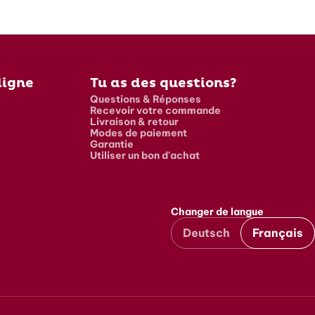
ligne
Tu as des questions?
Questions & Réponses
Recevoir votre commande
Livraison & retour
Modes de paiement
Garantie
Utiliser un bon d'achat
Changer de langue
Deutsch
Français