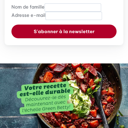
Nom de famille
Adresse e-mail
S'abonner à la newsletter