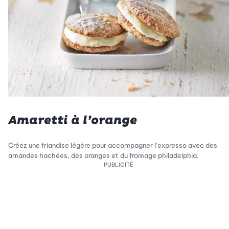
Amaretti à l’orange
Créez une friandise légère pour accompagner l’expresso avec des
amandes hachées, des oranges et du fromage philadelphia.
PUBLICITÉ