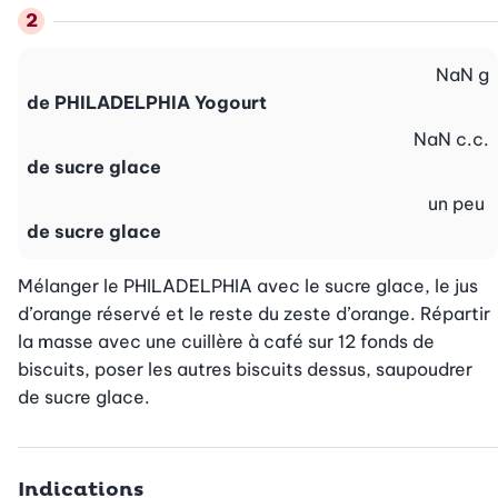
NaN
g
de PHILADELPHIA Yogourt
NaN
c.c.
de sucre glace
un peu
de sucre glace
Mélanger le PHILADELPHIA avec le sucre glace, le jus 
d’orange réservé et le reste du zeste d’orange. Répartir 
la masse avec une cuillère à café sur 12 fonds de 
biscuits, poser les autres biscuits dessus, saupoudrer 
de sucre glace.
Indications