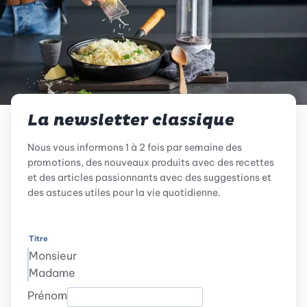
La newsletter classique
Nous vous informons 1 à 2 fois par semaine des
promotions, des nouveaux produits avec des recettes
et des articles passionnants avec des suggestions et
des astuces utiles pour la vie quotidienne.
Titre
Monsieur
Madame
Prénom