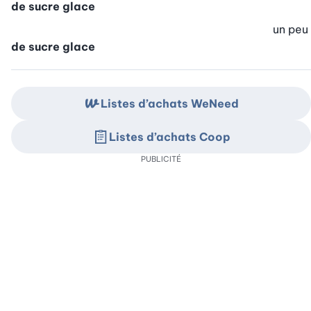
de sucre glace
un peu
de sucre glace
Listes d’achats WeNeed
Listes d’achats Coop
PUBLICITÉ